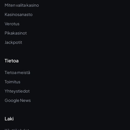
Miten valita kasino
Kasinosanasto
Verotus
Pikakasinot
Jackpotit
Tietoa
Tietoa meistä
Toimitus
Yhteystiedot
Google News
Laki