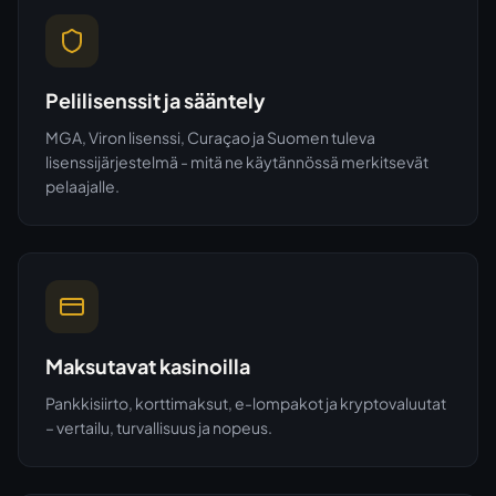
Pelilisenssit ja sääntely
MGA, Viron lisenssi, Curaçao ja Suomen tuleva
lisenssijärjestelmä - mitä ne käytännössä merkitsevät
pelaajalle.
Maksutavat kasinoilla
Pankkisiirto, korttimaksut, e-lompakot ja kryptovaluutat
– vertailu, turvallisuus ja nopeus.