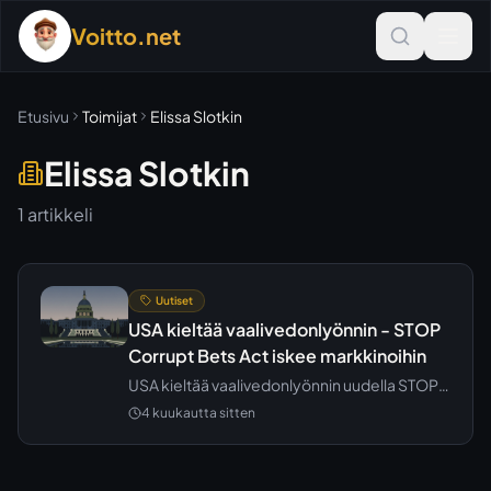
Siirry pääsisältöön
Voitto.net
Etusivu
Toimijat
Elissa Slotkin
Elissa Slotkin
1
artikkeli
Uutiset
USA kieltää vaalivedonlyönnin - STOP
Corrupt Bets Act iskee markkinoihin
USA kieltää vaalivedonlyönnin uudella STOP
Corrupt Bets Act -lailla. Tämä säädös iskee
4 kuukautta sitten
markkinoihin ja estää epäeettiset
sopimukset.