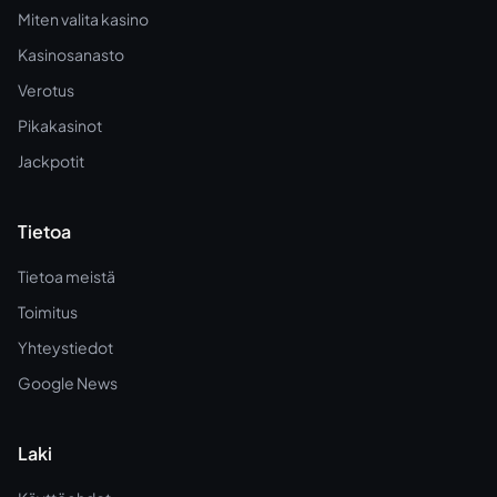
Miten valita kasino
Kasinosanasto
Verotus
Pikakasinot
Jackpotit
Tietoa
Tietoa meistä
Toimitus
Yhteystiedot
Google News
Laki