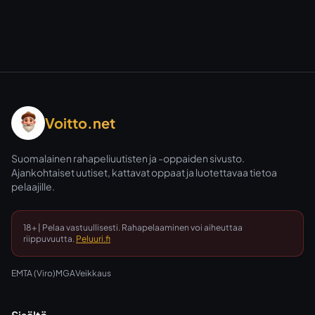
Voitto.net
Suomalainen rahapeliuutisten ja -oppaiden sivusto.
Ajankohtaiset uutiset, kattavat oppaat ja luotettavaa tietoa
pelaajille.
18+ | Pelaa vastuullisesti. Rahapelaaminen voi aiheuttaa
riippuvuutta.
Peluuri.fi
EMTA (Viro)
MGA
Veikkaus