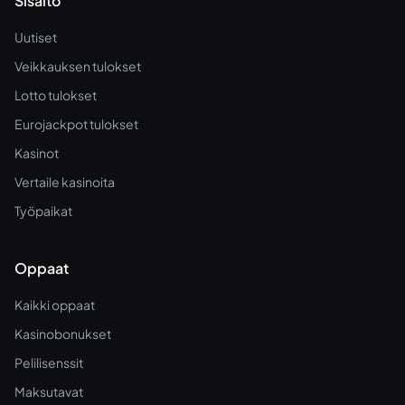
Sisältö
Uutiset
Veikkauksen tulokset
Lotto tulokset
Eurojackpot tulokset
Kasinot
Vertaile kasinoita
Työpaikat
Oppaat
Kaikki oppaat
Kasinobonukset
Pelilisenssit
Maksutavat