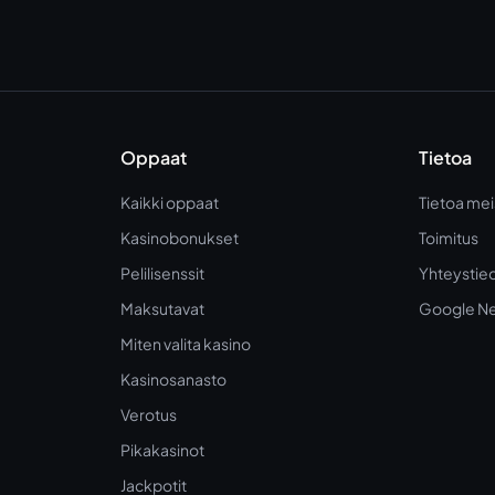
Oppaat
Tietoa
Kaikki oppaat
Tietoa mei
Kasinobonukset
Toimitus
Pelilisenssit
Yhteystie
Maksutavat
Google N
Miten valita kasino
Kasinosanasto
Verotus
Pikakasinot
Jackpotit