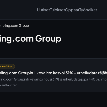
Uutiset
Tulokset
Oppaat
Työpaikat
mbling.com Group
ing.com Group
sainväliset
ing.com Groupin liikevaihto kasvoi 31% – urheiludata räjä
ng.com Groupin liikevaihto nousi 31 % ja urheiludata jopa 440 %. Yh
iikevaihdon yltävän 170–180 miljoonaan dollariin.
kautta sitten