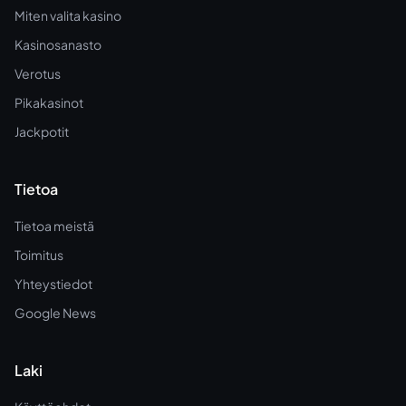
Miten valita kasino
Kasinosanasto
Verotus
Pikakasinot
Jackpotit
Tietoa
Tietoa meistä
Toimitus
Yhteystiedot
Google News
Laki