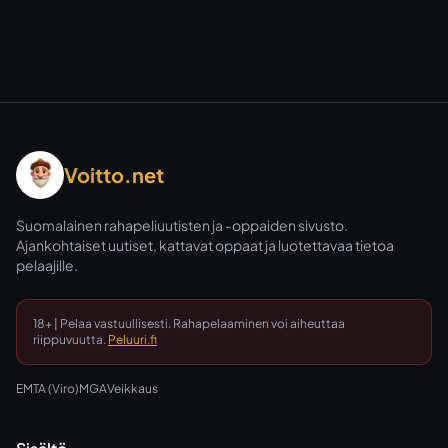
Voitto.net
Suomalainen rahapeliuutisten ja -oppaiden sivusto.
Ajankohtaiset uutiset, kattavat oppaat ja luotettavaa tietoa
pelaajille.
18+ | Pelaa vastuullisesti. Rahapelaaminen voi aiheuttaa
riippuvuutta.
Peluuri.fi
EMTA (Viro)
MGA
Veikkaus