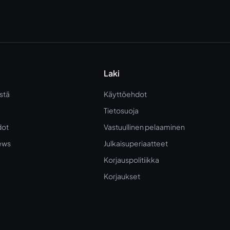
Laki
stä
Käyttöehdot
Tietosuoja
dot
Vastuullinen pelaaminen
ews
Julkaisuperiaatteet
Korjauspolitiikka
Korjaukset