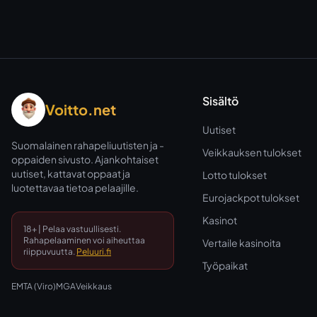
Sisältö
Voitto.net
Uutiset
Suomalainen rahapeliuutisten ja -
Veikkauksen tulokset
oppaiden sivusto. Ajankohtaiset
uutiset, kattavat oppaat ja
Lotto tulokset
luotettavaa tietoa pelaajille.
Eurojackpot tulokset
Kasinot
18+ | Pelaa vastuullisesti.
Rahapelaaminen voi aiheuttaa
Vertaile kasinoita
riippuvuutta.
Peluuri.fi
Työpaikat
EMTA (Viro)
MGA
Veikkaus