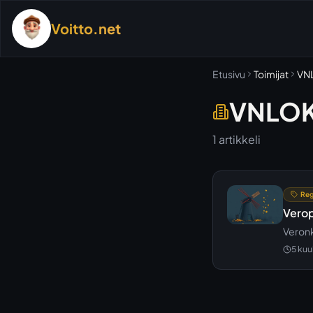
Siirry pääsisältöön
Voitto.net
Etusivu
Toimijat
VN
VNLO
1
artikkeli
Reg
Verop
Veronk
varoit
5 kuu