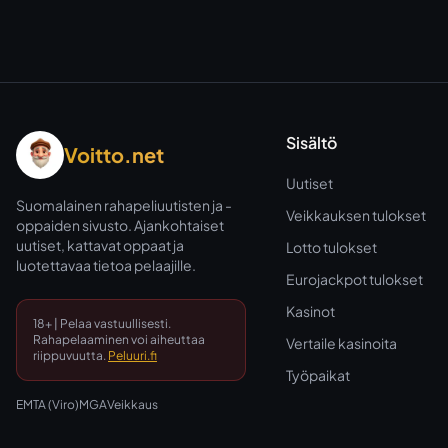
Sisältö
Voitto.net
Uutiset
Suomalainen rahapeliuutisten ja -
Veikkauksen tulokset
oppaiden sivusto. Ajankohtaiset
uutiset, kattavat oppaat ja
Lotto tulokset
luotettavaa tietoa pelaajille.
Eurojackpot tulokset
Kasinot
18+ | Pelaa vastuullisesti.
Rahapelaaminen voi aiheuttaa
Vertaile kasinoita
riippuvuutta.
Peluuri.fi
Työpaikat
EMTA (Viro)
MGA
Veikkaus