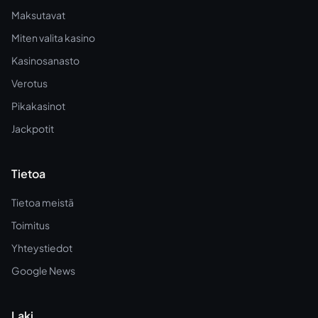
Maksutavat
Miten valita kasino
Kasinosanasto
Verotus
Pikakasinot
Jackpotit
Tietoa
Tietoa meistä
Toimitus
Yhteystiedot
Google News
Laki