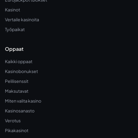
Kasinot
Vertaile kasinoita
Työpaikat
Oppaat
Kaikki oppaat
Kasinobonukset
Pelilisenssit
Maksutavat
Miten valita kasino
Kasinosanasto
Verotus
Pikakasinot