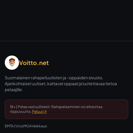
Voitto.net
Suomalainen rahapeliuutisten ja -oppaiden sivusto.
Ajankohtaiset uutiset, kattavat oppaat ja luotettavaa tietoa
pelaajille.
18+ | Pelaa vastuullisesti. Rahapelaaminen voi aiheuttaa
riippuvuutta.
Peluuri.fi
EMTA (Viro)
MGA
Veikkaus