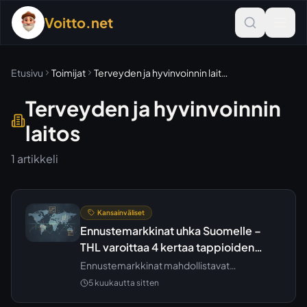
Siirry pääsisältöön
Voitto.net
Etusivu
Toimijat
Terveyden ja hyvinvoinnin laitos
Terveyden ja hyvinvoinnin
laitos
1
artikkeli
Kansainväliset
Ennustemarkkinat uhka Suomelle –
THL varoittaa 4 kertaa tappioiden
jahtaamisesta
Ennustemarkkinat mahdollistavat
vedonlyönnin mistä tahansa, mutta THL
5 kuukautta sitten
varoittaa nelinkertaisista tappioista ja
rahapelaamisen digitalisoitumisen vaaroista.