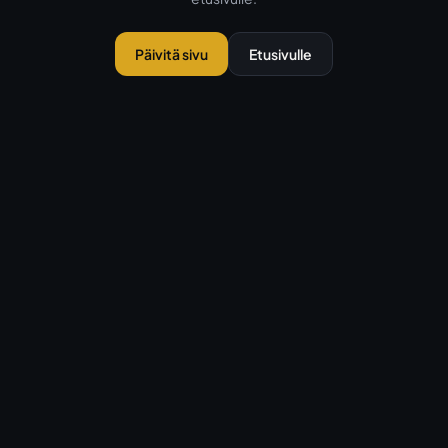
Päivitä sivu
Etusivulle